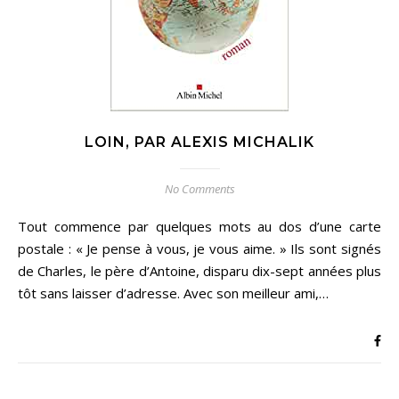
LOIN, PAR ALEXIS MICHALIK
No Comments
Tout commence par quelques mots au dos d’une carte
postale : « Je pense à vous, je vous aime. » Ils sont signés
de Charles, le père d’Antoine, disparu dix-sept années plus
tôt sans laisser d’adresse. Avec son meilleur ami,…