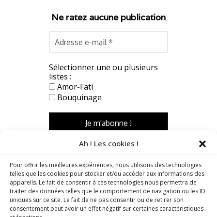
Ne ratez aucune publication
Sélectionner une ou plusieurs
listes :
Amor-Fati
Bouquinage
Ah ! Les cookies !
Pour offrir les meilleures expériences, nous utilisons des technologies
telles que les cookies pour stocker et/ou accéder aux informations des
appareils. Le fait de consentir à ces technologies nous permettra de
traiter des données telles que le comportement de navigation ou les ID
uniques sur ce site. Le fait de ne pas consentir ou de retirer son
consentement peut avoir un effet négatif sur certaines caractéristiques